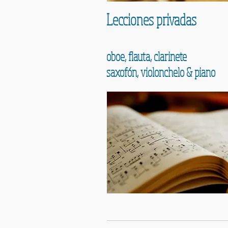
Lecciones privadas
oboe, flauta, clarinete
saxofón, violonchelo & piano