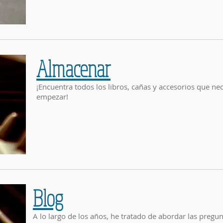
Almacenar
¡Encuentra todos los libros, cañas y accesorios que nec
empezar!
Blog
A lo largo de los años, he tratado de abordar las pregu