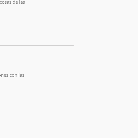
cosas de las
ones con las