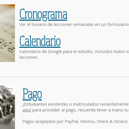
Cronograma
Ver el horario de lecciones semanales en un formulario 
Calendario
Calendario de Google para el estudio, incluidos todos l
lecciones
Pago
¿Estudiantes existentes o matriculados recientemente
aquí
para proceder al pago, recuerda tener a mano tu
Pagos aceptados por PayPal, Venmo, Check & Dinero