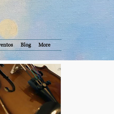
ventos
Blog
More